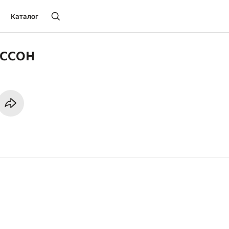
Каталог
ссон