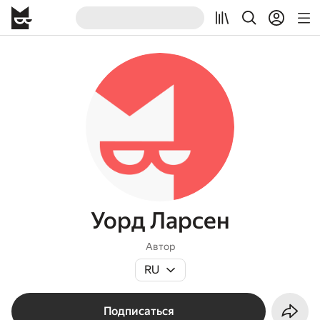
Уорд Ларсен
Автор
RU
Подписаться