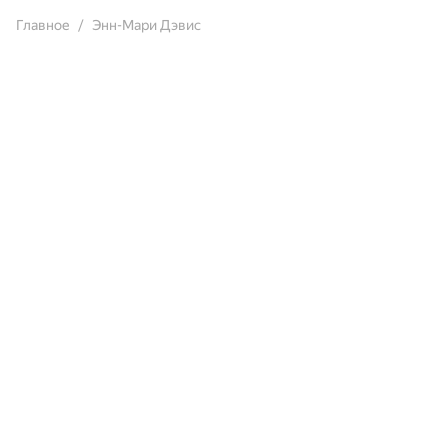
Главное
Энн-Мари Дэвис