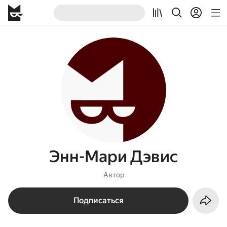
Энн-Мари Дэвис
Автор
Подписаться