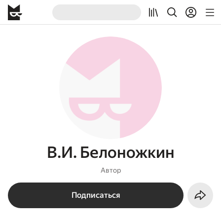
В.И. Белоножкин
Автор
Подписаться