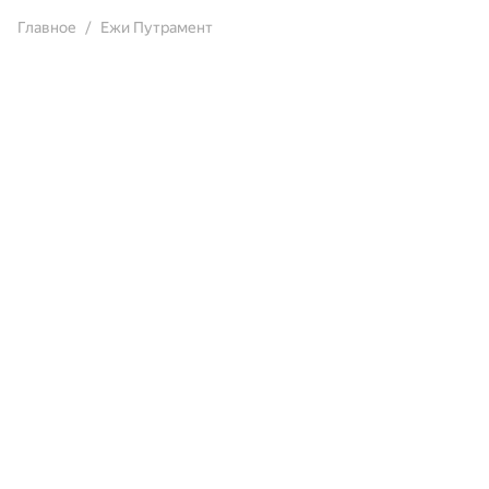
Главное
Ежи Путрамент