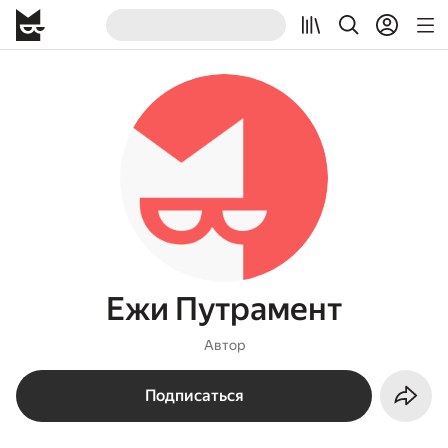
Ежи Путрамент
Автор
Подписаться