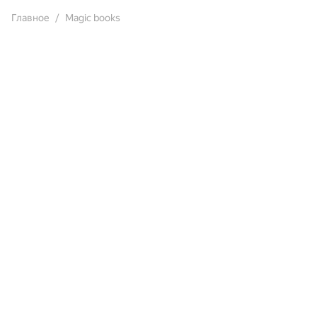
Главное
Magic books