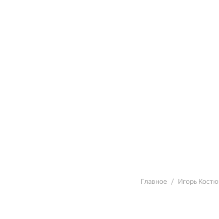
Главное
Игорь Костю