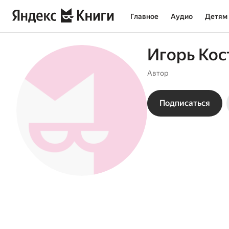
Главное
Аудио
Детям
Игорь Ко
Автор
Подписаться