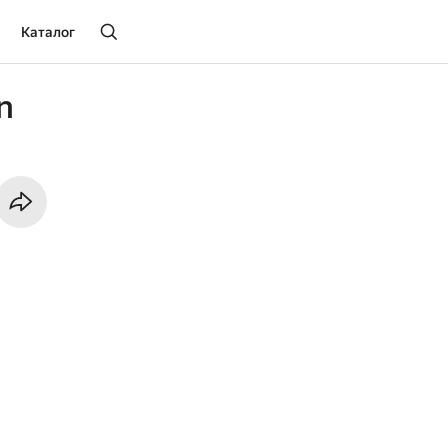
Каталог
n