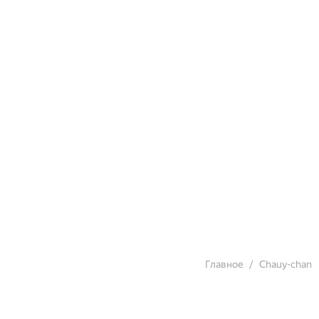
Главное
Chauy-chan