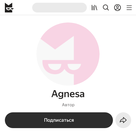
Agnesa
Автор
Подписаться