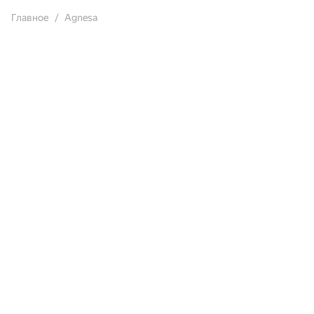
Главное
Agnesa