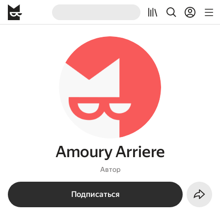
Amoury Arriere
Автор
Подписаться