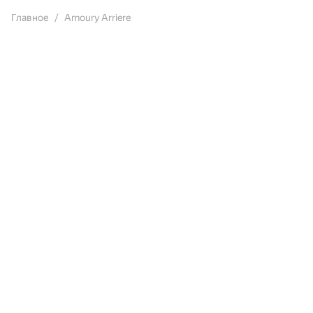
Главное
Amoury Arriere