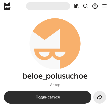
beloe_polusuchoe
Автор
Подписаться