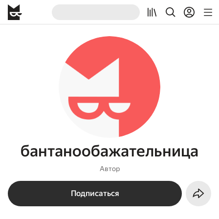
бантанообажательница
Автор
Подписаться