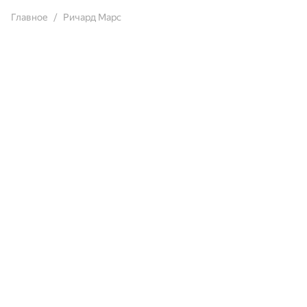
Главное
Ричард Марс