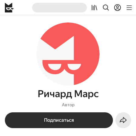
Ричард Марс
Автор
Подписаться