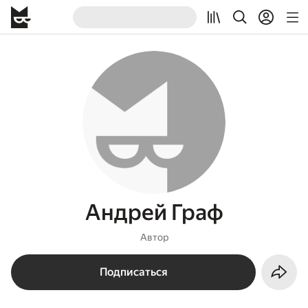
Андрей Граф
Автор
Подписаться