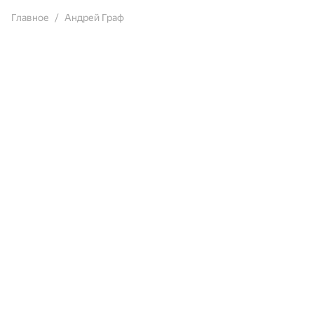
Главное
Андрей Граф