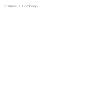
Главное
Bombonyk