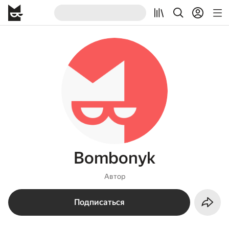
Bombonyk
Автор
Подписаться