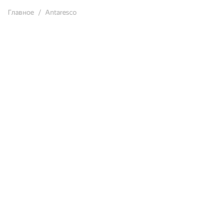
Главное
Antaresco