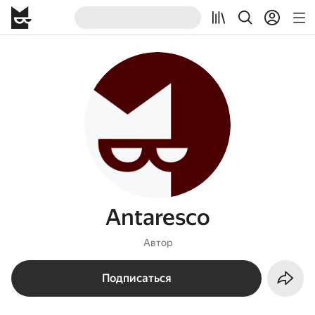
Antaresco
Автор
Подписаться