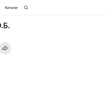
Каталог
.Б.