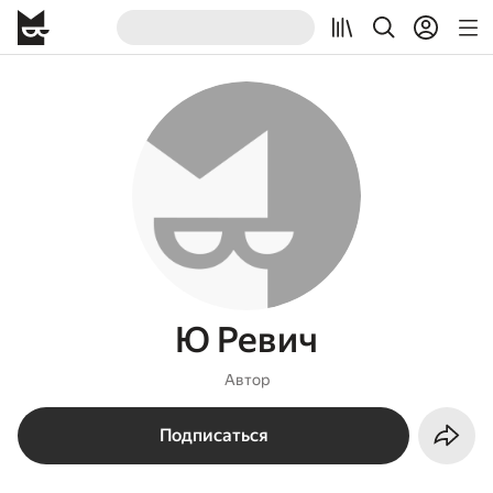
Ю Ревич
Автор
Подписаться