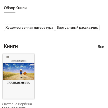
Обзор
книги
Художественная литература
Виртуальный рассказчик
Книги
Все
Светлана Вербина