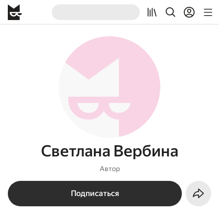
Светлана Вербина
Автор
Подписаться