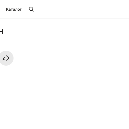
Каталог
н