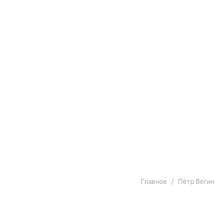
Главное
Пётр Вегин