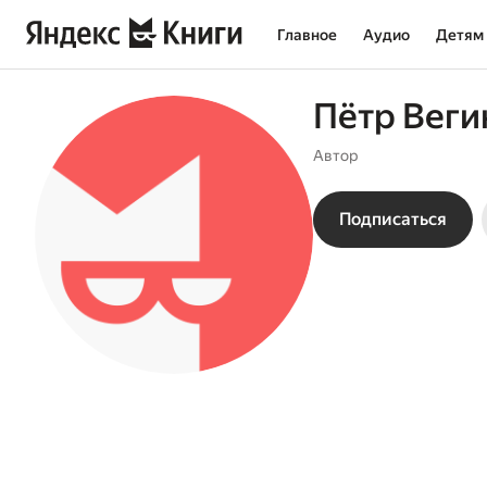
Главное
Аудио
Детям
Пётр Веги
Автор
Подписаться