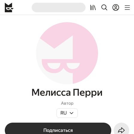
Мелисса Перри
Автор
RU
Подписаться