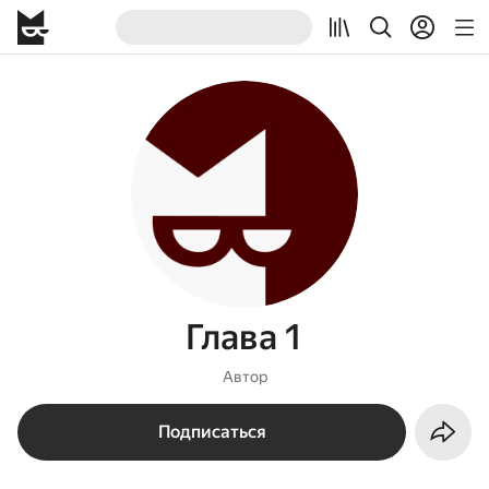
Глава 1
Автор
Подписаться