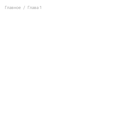
Главное
Глава 1