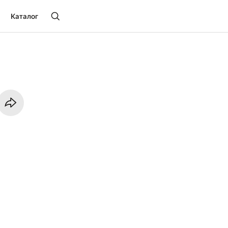
Каталог