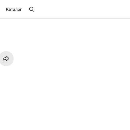
Каталог