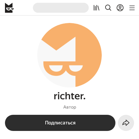
richter.
Автор
Подписаться