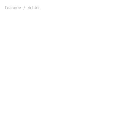
Главное
richter.