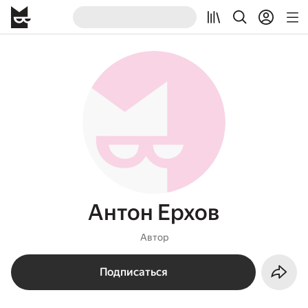
Антон Ерхов
Автор
Подписаться