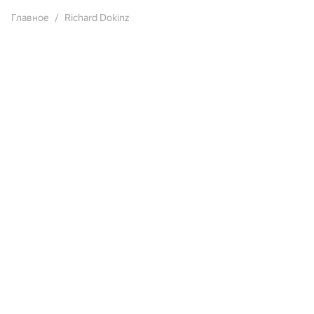
Главное
Richard Dokinz