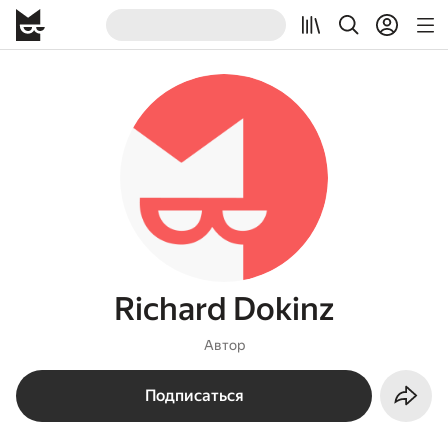
Richard Dokinz
Автор
Подписаться