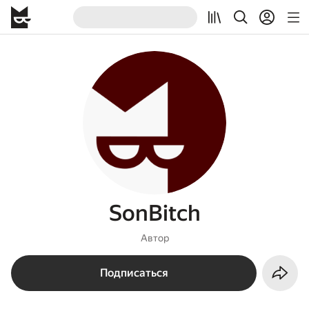
SonBitch
Автор
Подписаться