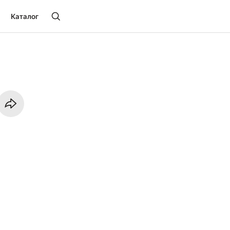
Каталог