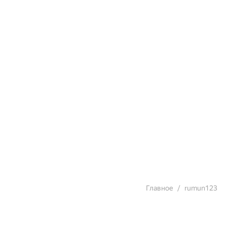
Главное
rumun123