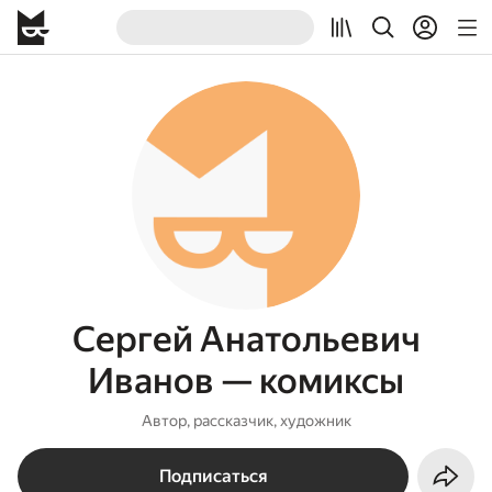
Сергей Анатольевич
Иванов — комиксы
Автор, рассказчик, художник
Подписаться