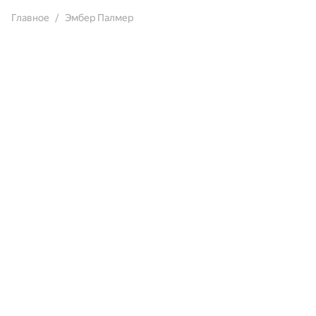
Главное
Эмбер Палмер