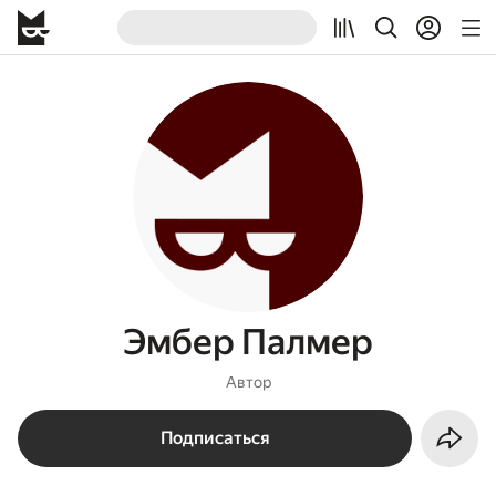
Эмбер Палмер
Автор
Подписаться