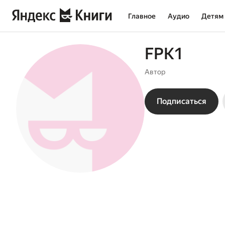
Главное
Аудио
Детям
FPK1
Автор
Подписаться