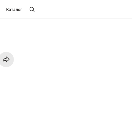
Каталог