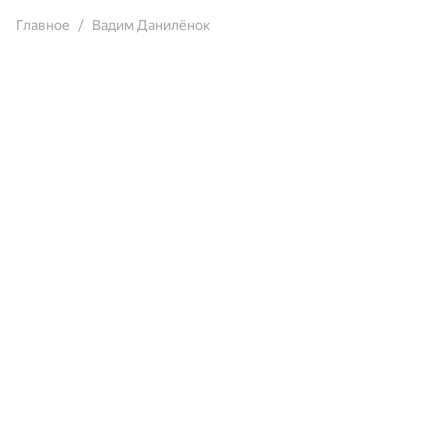
Главное
Вадим Данилёнок