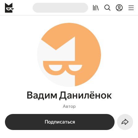
Вадим Данилёнок
Автор
Подписаться