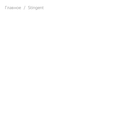
Главное
Stingent