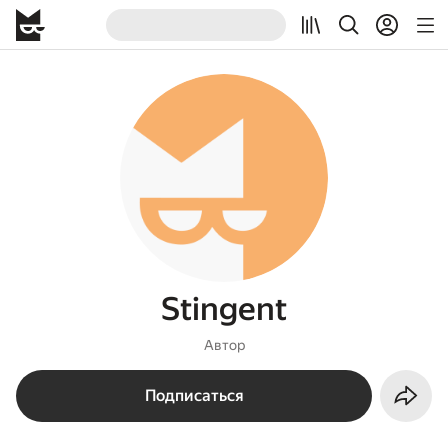
Stingent
Автор
Подписаться