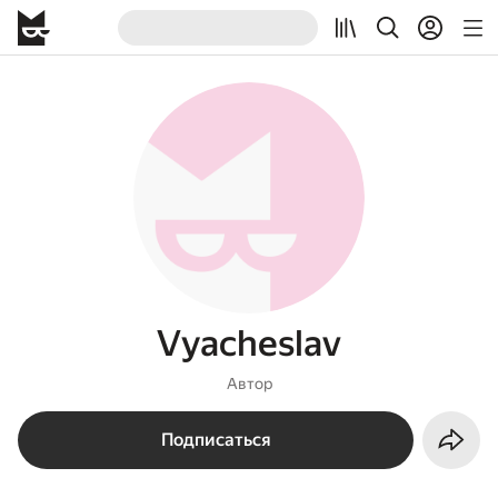
Vyacheslav
Автор
Подписаться