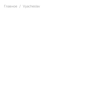
Главное
Vyacheslav