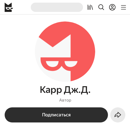
Карр Дж.Д.
Автор
Подписаться