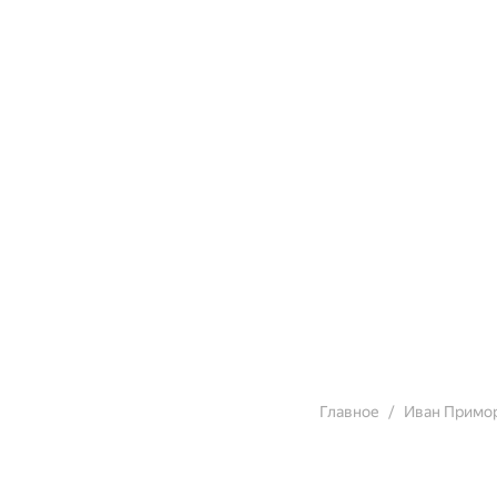
Главное
Иван Примо