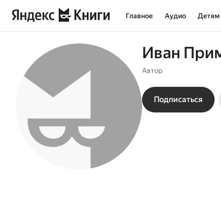
Главное
Аудио
Детям
Иван При
Автор
Подписаться