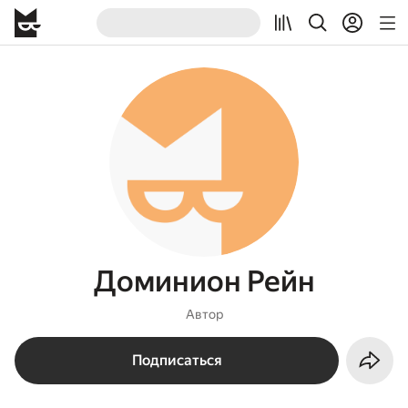
Доминион Рейн
Автор
Подписаться