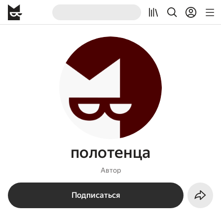
полотенца
Автор
Подписаться