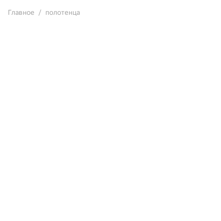
Главное
полотенца