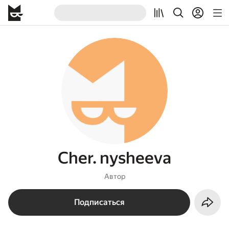
Cher. nysheeva
Автор
Подписаться