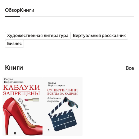
Обзор
книги
Художественная литература
Виртуальный рассказчик
Бизнес
Книги
Все