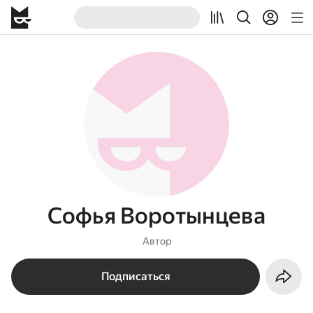
Софья Воротынцева
Автор
Подписаться