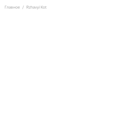
Главное
Rzhavyi Kot