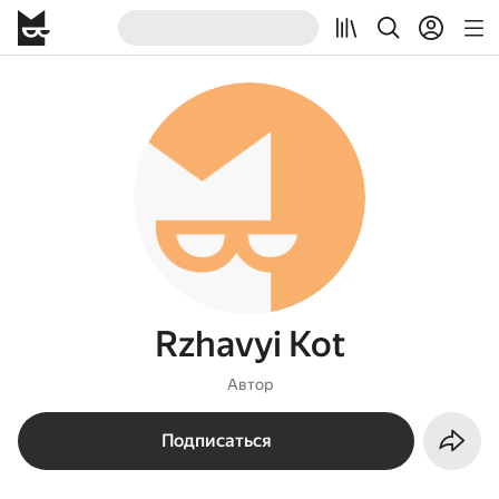
Rzhavyi Kot
Автор
Подписаться