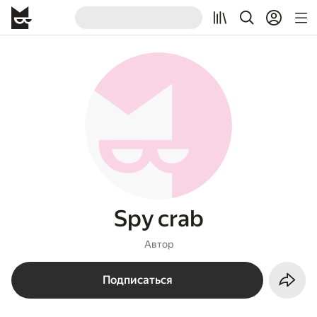
Spy crab
Автор
Подписаться