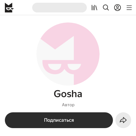
Gosha
Автор
Подписаться