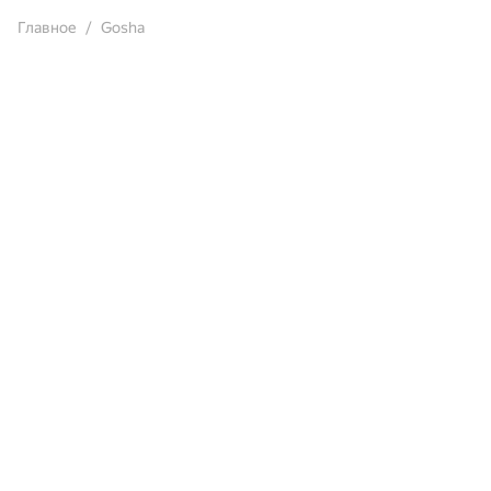
Главное
Gosha