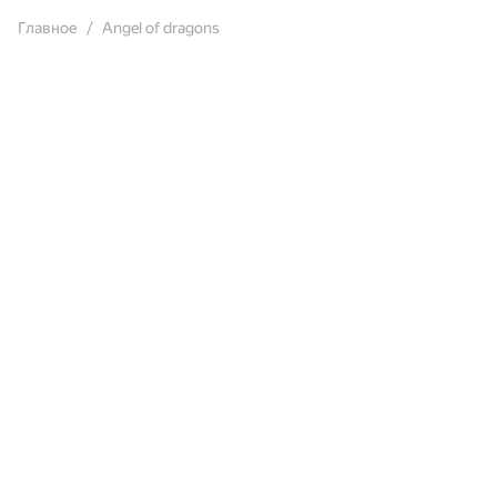
Главное
Angel of dragons