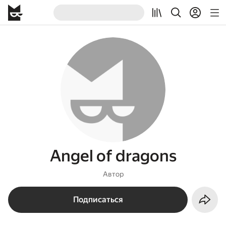
Angel of dragons
Автор
Подписаться