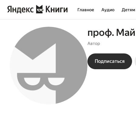
Главное
Аудио
Детям
проф. Май
Автор
Подписаться