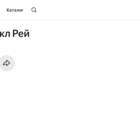
Каталог
кл Рей