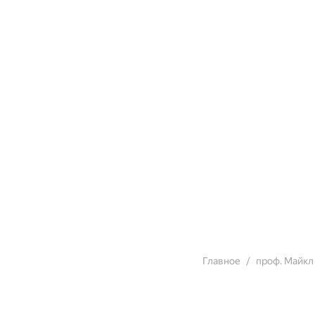
Главное
проф. Майкл