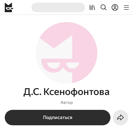
Д.С. Ксенофонтова
Автор
Подписаться