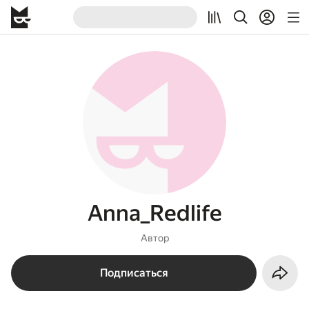
Anna_Redlife
Автор
Подписаться