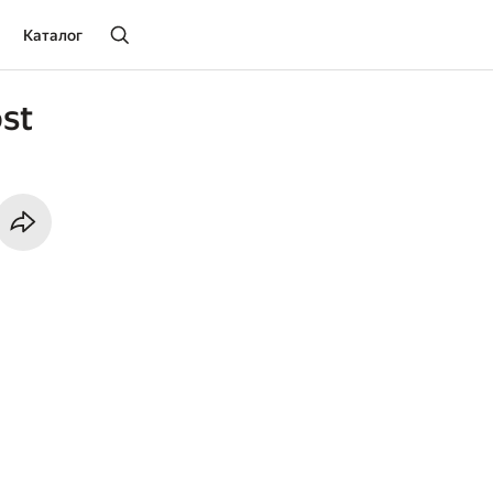
Каталог
st