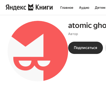
Главное
Аудио
Детям
atomic gho
Автор
Подписаться