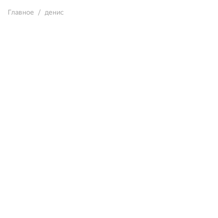
Главное
денис