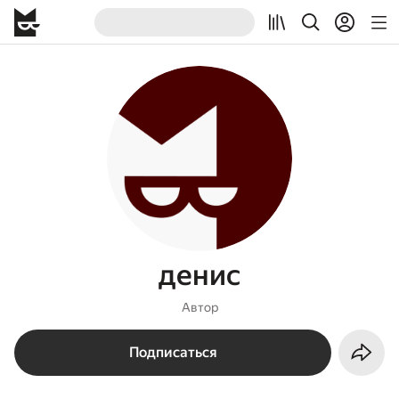
денис
Автор
Подписаться